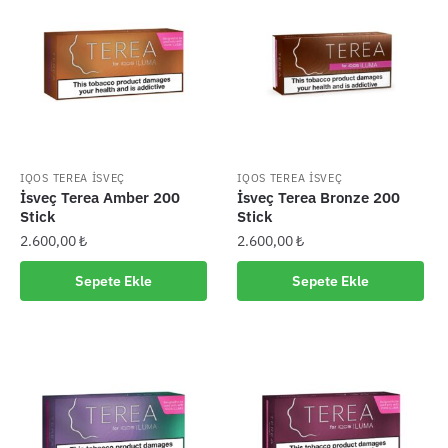
IQOS TEREA İSVEÇ
IQOS TEREA İSVEÇ
İsveç Terea Amber 200
İsveç Terea Bronze 200
Stick
Stick
2.600,00
₺
2.600,00
₺
Sepete Ekle
Sepete Ekle