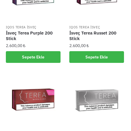
IQOS TEREA İSVEÇ
IQOS TEREA İSVEÇ
İsveç Terea Purple 200
İsveç Terea Russet 200
Stick
Stick
2.600,00
₺
2.600,00
₺
Sepete Ekle
Sepete Ekle