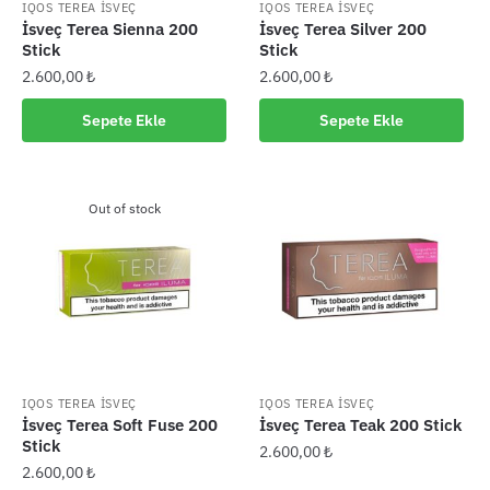
IQOS TEREA İSVEÇ
IQOS TEREA İSVEÇ
İsveç Terea Sienna 200
İsveç Terea Silver 200
Stick
Stick
2.600,00
₺
2.600,00
₺
Sepete Ekle
Sepete Ekle
Out of stock
IQOS TEREA İSVEÇ
IQOS TEREA İSVEÇ
İsveç Terea Soft Fuse 200
İsveç Terea Teak 200 Stick
Stick
2.600,00
₺
2.600,00
₺