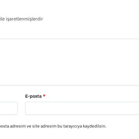
ile işaretlenmişlerdir
E-posta
*
osta adresim ve site adresim bu tarayıcıya kaydedilsin.