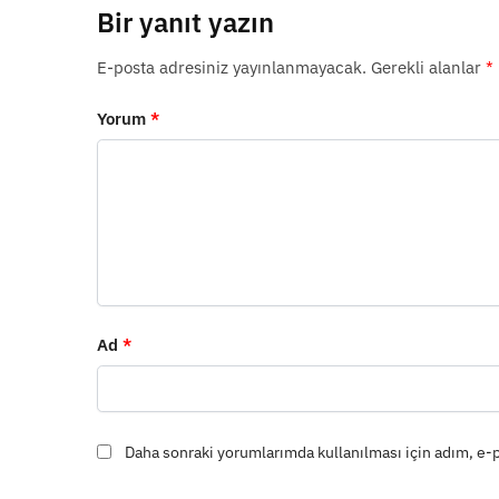
Bir yanıt yazın
E-posta adresiniz yayınlanmayacak.
Gerekli alanlar
*
Yorum
*
Ad
*
Daha sonraki yorumlarımda kullanılması için adım, e-p