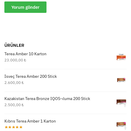
ÜRÜNLER
Terea Amber 10 Karton
23.000,00
₺
İsveç Terea Amber 200 Stick
2.600,00
₺
Kazakistan Terea Bronze IQOS-ıluma 200 Stick
2.500,00
₺
Kıbrıs Terea Amber 1 Karton