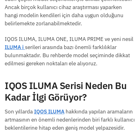
Ancak birçok kullanıcı cihaz araştırması yaparken
hangi modelin kendileri için daha uygun olduğunu
belirlemekte zorlanabilmektedir.
IQOS ILUMA, ILUMA ONE, ILUMA PRIME ve yeni nesil
ILUMA i
serileri arasında bazı önemli farklılıklar
bulunmaktadır. Bu rehberde model seçiminde dikkat
edilmesi gereken noktaları ele alıyoruz.
IQOS ILUMA Serisi Neden Bu
Kadar İlgi Görüyor?
Son yıllarda
IQOS ILUMA
hakkında yapılan aramaların
artmasının en önemli nedenlerinden biri farklı kullanıcı
beklentilerine hitap eden geniş model yelpazesidir.