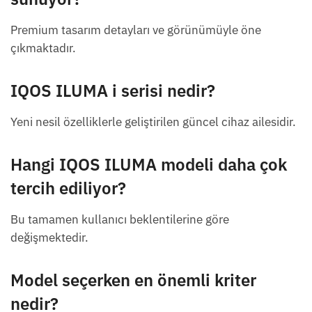
Premium tasarım detayları ve görünümüyle öne
çıkmaktadır.
IQOS ILUMA i serisi nedir?
Yeni nesil özelliklerle geliştirilen güncel cihaz ailesidir.
Hangi IQOS ILUMA modeli daha çok
tercih ediliyor?
Bu tamamen kullanıcı beklentilerine göre
değişmektedir.
Model seçerken en önemli kriter
nedir?