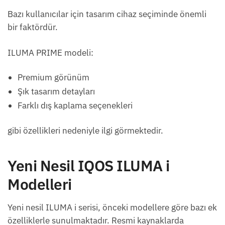
Bazı kullanıcılar için tasarım cihaz seçiminde önemli
bir faktördür.
ILUMA PRIME modeli:
Premium görünüm
Şık tasarım detayları
Farklı dış kaplama seçenekleri
gibi özellikleri nedeniyle ilgi görmektedir.
Yeni Nesil IQOS ILUMA i
Modelleri
Yeni nesil ILUMA i serisi, önceki modellere göre bazı ek
özelliklerle sunulmaktadır. Resmi kaynaklarda