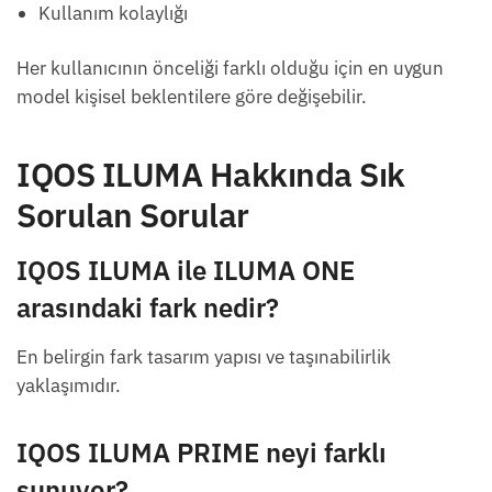
Kullanım kolaylığı
Her kullanıcının önceliği farklı olduğu için en uygun
model kişisel beklentilere göre değişebilir.
IQOS ILUMA Hakkında Sık
Sorulan Sorular
IQOS ILUMA ile ILUMA ONE
arasındaki fark nedir?
En belirgin fark tasarım yapısı ve taşınabilirlik
yaklaşımıdır.
IQOS ILUMA PRIME neyi farklı
sunuyor?