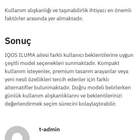
Kullanım alışkanlığı ve taşınabilirlik ihtiyacı en önemli
faktörler arasında yer almaktadır.
Sonuç
IQOS ILUMA ailesi farklı kullanıcı beklentilerine uygun
çeşitli model seçenekleri sunmaktadır. Kompakt
kullanım isteyenler, premium tasarım arayanlar veya
yeni nesil özellikleri tercih edenler için farklı
alternatifler bulunmaktadır. Doğru modeli belirlerken
günlük kullanım alışkanlıklarını ve beklentilerinizi
değerlendirmek seçim sürecini kolaylaştırabilir.
t-admin