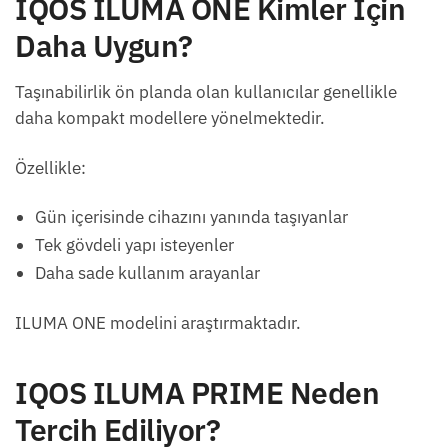
IQOS ILUMA ONE Kimler İçin
Daha Uygun?
Taşınabilirlik ön planda olan kullanıcılar genellikle
daha kompakt modellere yönelmektedir.
Özellikle:
Gün içerisinde cihazını yanında taşıyanlar
Tek gövdeli yapı isteyenler
Daha sade kullanım arayanlar
ILUMA ONE modelini araştırmaktadır.
IQOS ILUMA PRIME Neden
Tercih Ediliyor?