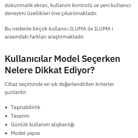
dokunmatik ekran, kullanım kontrolü ve yeni kullanıcı
deneyimi özellikleri öne çıkarılmaktadır.
Bu nedenle birçok kullanıcı ILUMA ile ILUMA i
arasındaki farkları araştırmaktadır.
Kullanıcılar Model Seçerken
Nelere Dikkat Ediyor?
Cihaz seçiminde en sık değerlendirilen kriterler
şunlardır:
Taşınabilirlik
Tasarım
Günlük kullanım alışkanlığı
Model yapısı