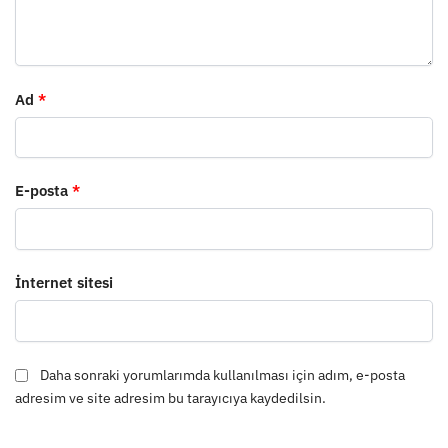
Ad
*
E-posta
*
İnternet sitesi
Daha sonraki yorumlarımda kullanılması için adım, e-posta
adresim ve site adresim bu tarayıcıya kaydedilsin.