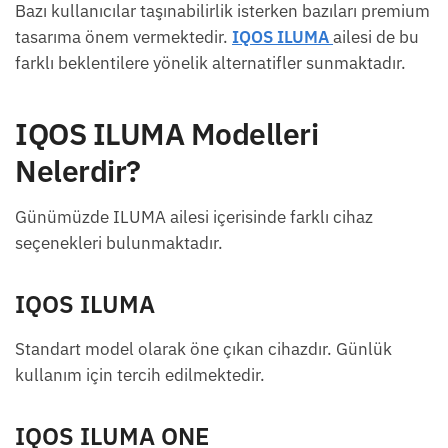
Bazı kullanıcılar taşınabilirlik isterken bazıları premium
tasarıma önem vermektedir.
IQOS ILUMA
ailesi de bu
farklı beklentilere yönelik alternatifler sunmaktadır.
IQOS ILUMA Modelleri
Nelerdir?
Günümüzde ILUMA ailesi içerisinde farklı cihaz
seçenekleri bulunmaktadır.
IQOS ILUMA
Standart model olarak öne çıkan cihazdır. Günlük
kullanım için tercih edilmektedir.
IQOS ILUMA ONE