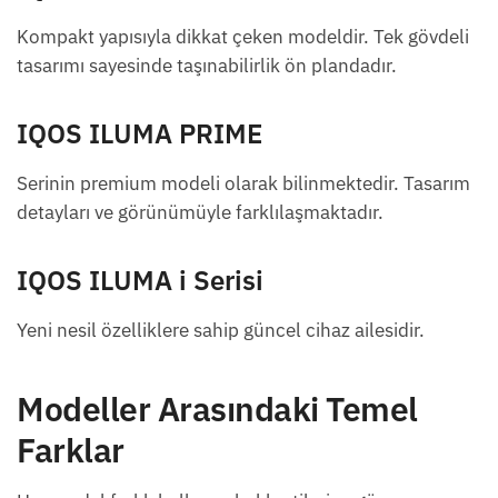
Kompakt yapısıyla dikkat çeken modeldir. Tek gövdeli
tasarımı sayesinde taşınabilirlik ön plandadır.
IQOS ILUMA PRIME
Serinin premium modeli olarak bilinmektedir. Tasarım
detayları ve görünümüyle farklılaşmaktadır.
IQOS ILUMA i Serisi
Yeni nesil özelliklere sahip güncel cihaz ailesidir.
Modeller Arasındaki Temel
Farklar