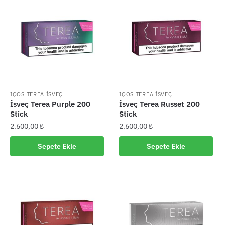
IQOS TEREA İSVEÇ
IQOS TEREA İSVEÇ
İsveç Terea Purple 200
İsveç Terea Russet 200
Stick
Stick
2.600,00
₺
2.600,00
₺
Sepete Ekle
Sepete Ekle