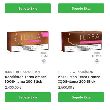
Sepete Ekle
Sepete Ekle
IQOS TEREA KAZAKİSTAN
IQOS TEREA KAZAKİSTAN
Kazakistan Terea Amber
Kazakistan Terea Bronze
IQOS-ıluma 200 Stick
IQOS-ıluma 200 Stick
2.400,00
₺
2.500,00
₺
Sepete Ekle
Sepete Ekle