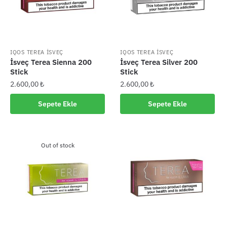
IQOS TEREA İSVEÇ
IQOS TEREA İSVEÇ
İsveç Terea Sienna 200
İsveç Terea Silver 200
Stick
Stick
2.600,00
₺
2.600,00
₺
Sepete Ekle
Sepete Ekle
Out of stock