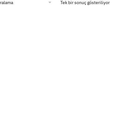
Tek bir sonuç gösteriliyor