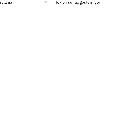
Tek bir sonuç gösteriliyor