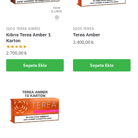
IQOS TEREA KIBRIS
IQOS TEREA
Kıbrıs Terea Amber 1
Terea Amber
Karton
2.400,00
₺
2.700,00
₺
Sepete Ekle
Sepete Ekle