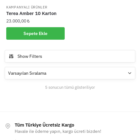
KAMPANYALI ÜRÜNLER
Terea Amber 10 Karton
23.000,00
₺
Sepete Ekle
Show Filters
5 sonucun tümü gösteriliyor
Tüm Türkiye Ücretsiz Kargo
Havale ile ödeme yapın, kargo ücreti bizden!