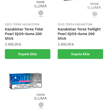
IQOS TEREA KAZAKİSTAN
IQOS TEREA KAZAKİSTAN
Kazakistan Terea Tidal
Kazakistan Terea Twilight
Pearl IQOS-ıluma 200
Pearl IQOS-ıluma 200
Stick
Stick
2.400,00
₺
2.400,00
₺
Sepete Ekle
Sepete Ekle