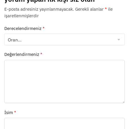
E-posta adresiniz yayınlanmayacak.
Gerekli alanlar
*
ile
işaretlenmişlerdir
Derecelendirmeniz
*
Değerlendirmeniz
*
İsim
*