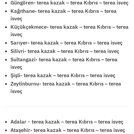
Güngören- terea kazak – terea Kıbrıs – terea isveç
Kağıthane- terea kazak – terea Kıbrıs – terea
isveç
Küçükçekmece- terea kazak – terea Kıbrıs – terea
isveç
Sarıyer- terea kazak – terea Kıbrıs – terea isveç
Silivri- terea kazak – terea Kıbrıs – terea isveç
Sultangazi- terea kazak – terea Kıbrıs – terea
isveç
Şişli- terea kazak – terea Kıbrıs – terea isveç
Zeytinburnu- terea kazak – terea Kıbrıs – terea
isveç
Adalar
–
terea kazak – terea Kıbrıs – terea isveç
Ataşehir- terea kazak – terea Kıbrıs – terea isveç