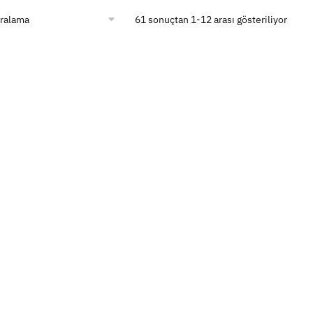
61 sonuçtan 1-12 arası gösteriliyor