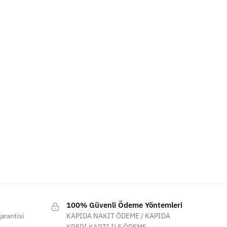
100% Güvenli Ödeme Yöntemleri
arantisi
KAPIDA NAKİT ÖDEME / KAPIDA