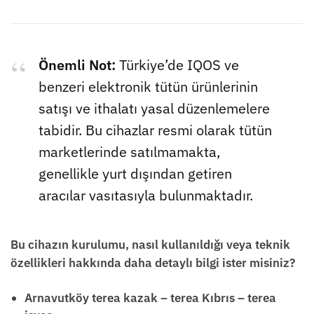
Önemli Not:
Türkiye’de IQOS ve
benzeri elektronik tütün ürünlerinin
satışı ve ithalatı yasal düzenlemelere
tabidir. Bu cihazlar resmi olarak tütün
marketlerinde satılmamakta,
genellikle yurt dışından getiren
aracılar vasıtasıyla bulunmaktadır.
Bu cihazın kurulumu, nasıl kullanıldığı veya teknik
özellikleri hakkında daha detaylı bilgi ister misiniz?
Arnavutköy terea kazak – terea Kıbrıs – terea