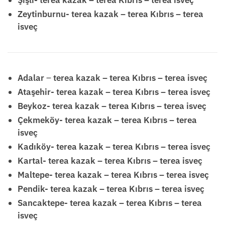
Zeytinburnu- terea kazak – terea Kıbrıs – terea
isveç
Adalar
–
terea kazak – terea Kıbrıs – terea isveç
Ataşehir- terea kazak – terea Kıbrıs – terea isveç
Beykoz- terea kazak – terea Kıbrıs – terea isveç
Çekmeköy- terea kazak – terea Kıbrıs – terea
isveç
Kadıköy- terea kazak – terea Kıbrıs – terea isveç
Kartal- terea kazak – terea Kıbrıs – terea isveç
Maltepe- terea kazak – terea Kıbrıs – terea isveç
Pendik- terea kazak – terea Kıbrıs – terea isveç
Sancaktepe- terea kazak – terea Kıbrıs – terea
isveç