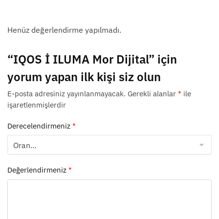
Henüz değerlendirme yapılmadı.
“IQOS İ ILUMA Mor Dijital” için
yorum yapan ilk kişi siz olun
E-posta adresiniz yayınlanmayacak.
Gerekli alanlar
*
ile
işaretlenmişlerdir
Derecelendirmeniz
*
Değerlendirmeniz
*