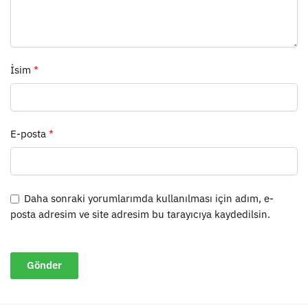
İsim
*
E-posta
*
Daha sonraki yorumlarımda kullanılması için adım, e-
posta adresim ve site adresim bu tarayıcıya kaydedilsin.