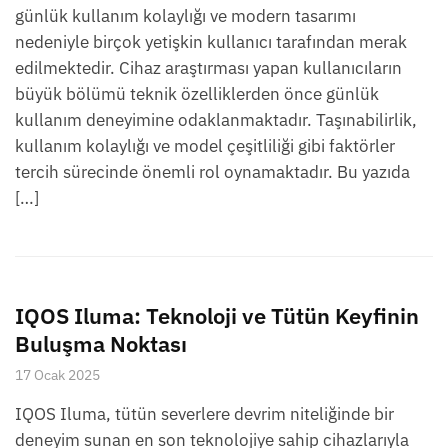
günlük kullanım kolaylığı ve modern tasarımı
nedeniyle birçok yetişkin kullanıcı tarafından merak
edilmektedir. Cihaz araştırması yapan kullanıcıların
büyük bölümü teknik özelliklerden önce günlük
kullanım deneyimine odaklanmaktadır. Taşınabilirlik,
kullanım kolaylığı ve model çeşitliliği gibi faktörler
tercih sürecinde önemli rol oynamaktadır. Bu yazıda
[…]
IQOS Iluma: Teknoloji ve Tütün Keyfinin
Buluşma Noktası
17 Ocak 2025
IQOS Iluma, tütün severlere devrim niteliğinde bir
deneyim sunan en son teknolojiye sahip cihazlarıyla