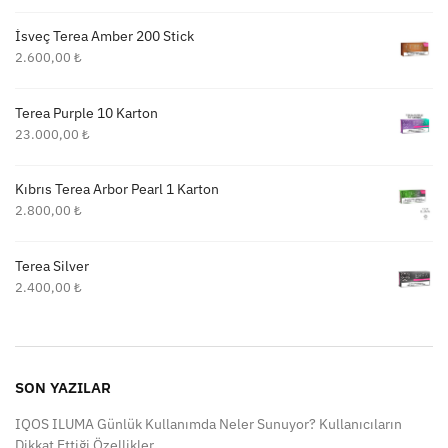
İsveç Terea Amber 200 Stick
2.600,00
₺
Terea Purple 10 Karton
23.000,00
₺
Kıbrıs Terea Arbor Pearl 1 Karton
2.800,00
₺
Terea Silver
2.400,00
₺
SON YAZILAR
IQOS ILUMA Günlük Kullanımda Neler Sunuyor? Kullanıcıların
Dikkat Ettiği Özellikler