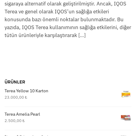
sigaraya alternatif olarak geliştirilmiştir. Ancak, IQOS
Terea ve genel olarak IQOS’un sağlığa etkileri
konusunda bazı önemli noktalar bulunmaktadır. Bu
yazıda, IQOS Terea kullanımının sağlığa etkilerini, diğer
tütün ürünleriyle karşılaştırarak […]
ÜRÜNLER
Terea Yellow 10 Karton
23.000,00
₺
Terea Amelia Pearl
2.500,00
₺