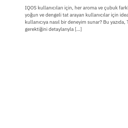
IQOS kullanıcıları için, her aroma ve çubuk fark
yoğun ve dengeli tat arayan kullanıcılar için ide
kullanıcıya nasıl bir deneyim sunar? Bu yazıda, 
gerektiğini detaylarıyla […]