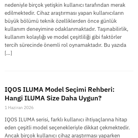
nedeniyle birçok yetişkin kullanıcı tarafından merak
edilmektedir. Cihaz araştırması yapan kullanıcıların
büyük bölümü teknik özelliklerden önce günlük
kullanım deneyimine odaklanmaktadır. Taşınabilirlik,
kullanım kolaylığı ve model çeşitliliği gibi faktörler
tercih sürecinde önemli rol oynamaktadır. Bu yazıda
[…]
IQOS ILUMA Model Seçimi Rehberi:
Hangi ILUMA Size Daha Uygun?
1 Haziran 2026
IQOS ILUMA serisi, farklı kullanıcı ihtiyaçlarına hitap
eden çeşitli model seçenekleriyle dikkat çekmektedir.
Ancak birçok kullanıcı cihaz araştırması yaparken