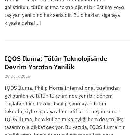
geliştirilen, tütün ısıtma teknolojisini bir üst seviyeye
taşıyan yeni bir cihaz serisidir. Bu cihazlar, sigaraya
kıyasla daha […]
IQOS Iluma: Tütün Teknolojisinde
Devrim Yaratan Yenilik
28 Ocak 2025
IQOS Iluma, Philip Morris International tarafından
geliştirilen ve tütün tüketiminde yeni bir dönem
başlatan bir cihazdır. Isıtılıp yanmayan tütün
teknolojisiyle sigaraya alternatif bir deneyim sunan
IQOS Iluma, hem kullanım kolaylığı hem de yenilikçi
tasarımıyla dikkat çekiyor. Bu yazıda, IQOS Iluma’nın