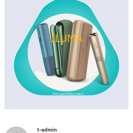
İLUMA
t-admin