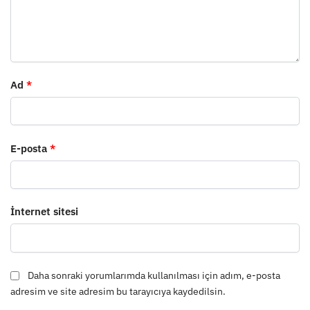
Ad
*
E-posta
*
İnternet sitesi
Daha sonraki yorumlarımda kullanılması için adım, e-posta
adresim ve site adresim bu tarayıcıya kaydedilsin.