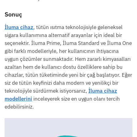
Sonuç
İluma cihaz
, tütün ısıtma teknolojisiyle geleneksel
sigara kullanımına alternatif arayanlar için ideal bir
seçenektir. İluma Prime, İluma Standard ve İluma One
gibi farklı modelleriyle, her kullanıcının ihtiyacına
uygun çözümler sunmaktadır. Hem zararlı kimyasalları
azaltan hem de kullanıcı dostu özelliklere sahip bu
cihazlar, tütün tüketiminde yeni bir çağ başlatıyor. Eğer
siz de tütün keyfinizi daha modern ve yenilikçi bir
teknolojiyle sürdürmek istiyorsanız,
İluma cihaz
modellerini
inceleyerek size en uygun olanı tercih
edebilirsiniz.