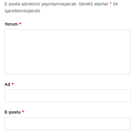
E-posta adresiniz yayınlanmayacak.
Gerekli alanlar
*
ile
işaretlenmişlerdir
Yorum
*
Ad
*
E-posta
*