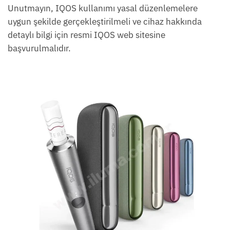
Unutmayın, IQOS kullanımı yasal düzenlemelere
uygun şekilde gerçekleştirilmeli ve cihaz hakkında
detaylı bilgi için resmi IQOS web sitesine
başvurulmalıdır.