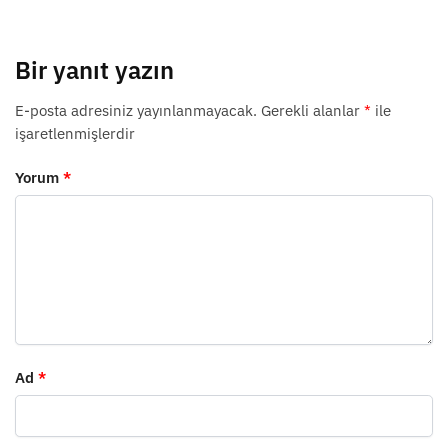
Bir yanıt yazın
E-posta adresiniz yayınlanmayacak.
Gerekli alanlar
*
ile
işaretlenmişlerdir
Yorum
*
Ad
*