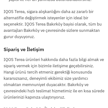
IQOS Terea, sigara alışkanlığını daha az zararlı bir
alternatifle değiştirmek isteyenler için ideal bir
seçenektir. IQOS Terea Bakırköy bayisi olarak, tüm bu
avantajları Bakırköy ve çevresinde sizlere sunmaktan
gurur duyuyoruz.
Sipariş ve İletişim
IQOS Terea ürünleri hakkında daha fazla bilgi almak ve
sipariş vermek için bizimle iletişime geçebilirsiniz.
Hangi ürünü tercih etmeniz gerektiği konusunda
kararsızsanız, deneyimli ekibimiz size yardımcı
olmaktan memnuniyet duyacaktır. Bakırköy ve
çevresindeki hızlı teslimat hizmetimiz ile en kısa sürede
ürünlerinizi kapınıza ulaştırıyoruz.