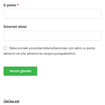
E-posta
*
İnternet sitesi
Daha sonraki yorumlarımda kullanılması için adım, e-posta
adresim ve site adresim bu tarayıcıya kaydedilsin.
ÜRÜNLER