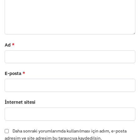
Ad
*
E-posta
*
İnternet sitesi
Daha sonraki yorumlarımda kullanılması için adım, e-posta
adresim ve site adresim bu tarayıcıya kaydedilsin.