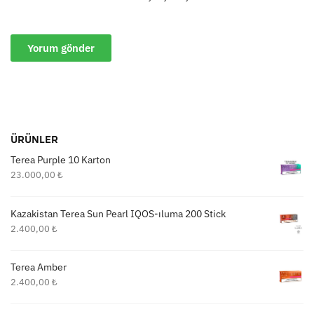
ÜRÜNLER
Terea Purple 10 Karton
23.000,00
₺
Kazakistan Terea Sun Pearl IQOS-ıluma 200 Stick
2.400,00
₺
Terea Amber
2.400,00
₺