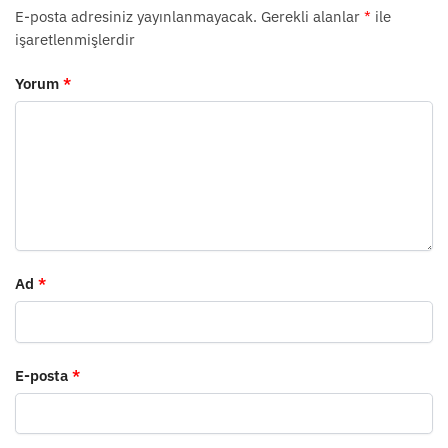
E-posta adresiniz yayınlanmayacak.
Gerekli alanlar
*
ile
işaretlenmişlerdir
Yorum
*
Ad
*
E-posta
*