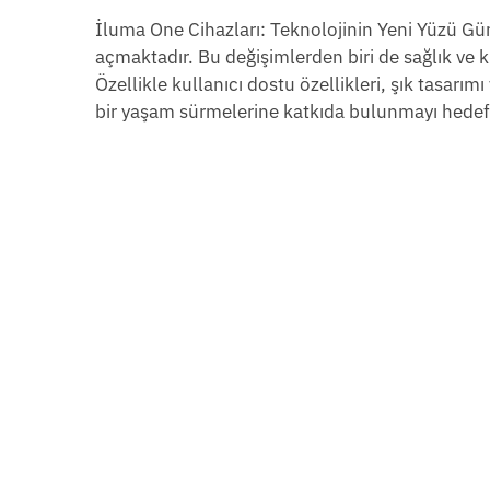
İluma One Cihazları: Teknolojinin Yeni Yüzü Gü
açmaktadır. Bu değişimlerden biri de sağlık ve 
Özellikle kullanıcı dostu özellikleri, şık tasarımı
bir yaşam sürmelerine katkıda bulunmayı hede