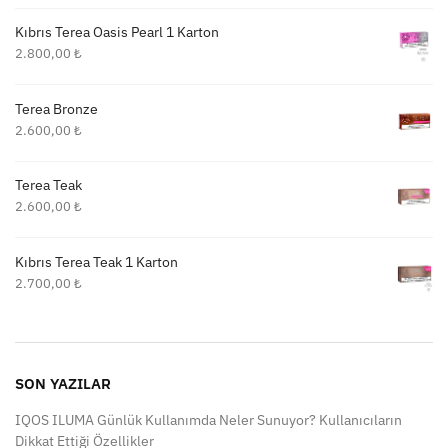
Kıbrıs Terea Oasis Pearl 1 Karton
2.800,00
₺
Terea Bronze
2.600,00
₺
Terea Teak
2.600,00
₺
Kıbrıs Terea Teak 1 Karton
2.700,00
₺
SON YAZILAR
IQOS ILUMA Günlük Kullanımda Neler Sunuyor? Kullanıcıların
Dikkat Ettiği Özellikler