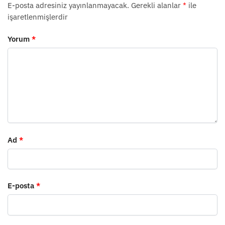
E-posta adresiniz yayınlanmayacak.
Gerekli alanlar
*
ile
işaretlenmişlerdir
Yorum
*
Ad
*
E-posta
*