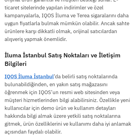
ticaret sitelerinde yapılan indirimler ve özel
kampanyalarla, IQOS İluma ve Terea sigaralarını daha
uygun fiyatlarla bulmak mümkün olabilir. Ancak sahte
ürünlere karşı dikkatli olmak, orijinal satıcılardan
alışveriş yapmak önemlidir.
İluma İstanbul Satış Noktaları ve İletişim
Bilgileri
IQOS İluma İstanbul
’da belirli satış noktalarında
bulunabildiğinden, en yakın satış mağazasını
öğrenmek için IQOS’un resmi web sitesinden veya
müşteri hizmetlerinden bilgi alabilirsiniz. Özellikle yeni
kullanıcılar için demo ürün ve kullanım detayları
hakkında bilgi almak üzere yetkili satış noktalarına
gitmek, ürün özelliklerini ve kullanımı daha iyi anlamak
açısından faydalı olabilir.